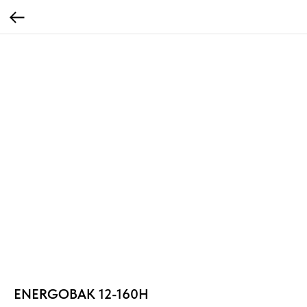
ENERGOBAK 12-160H